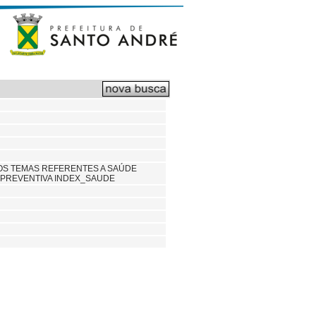
DOS TEMAS REFERENTES A SAÚDE
A PREVENTIVA INDEX_SAUDE