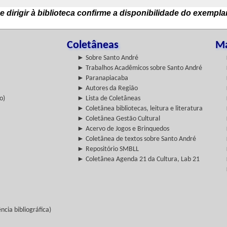
e dirigir à biblioteca confirme a disponibilidade do exempla
Coletâneas
Ma
► Sobre Santo André
► Trabalhos Acadêmicos sobre Santo André
► Paranapiacaba
► Autores da Região
o)
► Lista de Coletâneas
► Coletânea bibliotecas, leitura e literatura
► Coletânea Gestão Cultural
► Acervo de Jogos e Brinquedos
► Coletânea de textos sobre Santo André
► Repositório SMBLL
► Coletânea Agenda 21 da Cultura, Lab 21
cia bibliográfica)