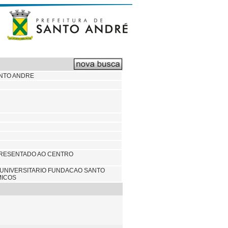
ANTO ANDRE
PRESENTADO AO CENTRO
UNIVERSITARIO FUNDACAO SANTO
MICOS