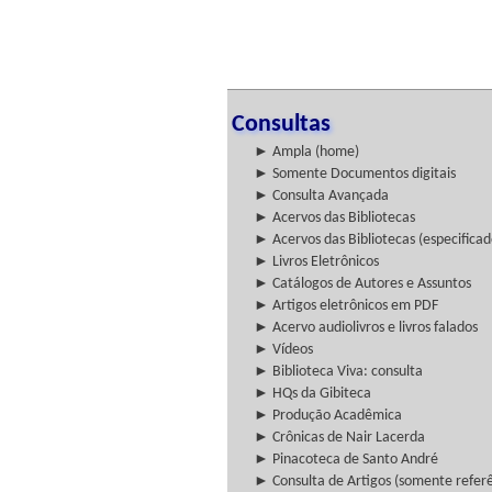
Consultas
► Ampla (home)
► Somente Documentos digitais
► Consulta Avançada
► Acervos das Bibliotecas
► Acervos das Bibliotecas (especificad
► Livros Eletrônicos
► Catálogos de Autores e Assuntos
► Artigos eletrônicos em PDF
► Acervo audiolivros e livros falados
► Vídeos
► Biblioteca Viva: consulta
► HQs da Gibiteca
► Produção Acadêmica
► Crônicas de Nair Lacerda
► Pinacoteca de Santo André
► Consulta de Artigos (somente referên