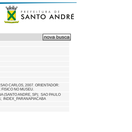
SAO CARLOS, 2007. ORIENTADOR:
 FISICO NO MUSEU.
A (SANTO ANDRE, SP);
SAO PAULO
; INDEX_PARANAPIACABA