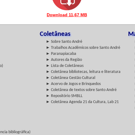
Download 11,67 MB
Coletâneas
Ma
► Sobre Santo André
► Trabalhos Acadêmicos sobre Santo André
► Paranapiacaba
► Autores da Região
o)
► Lista de Coletâneas
► Coletânea bibliotecas, leitura e literatura
► Coletânea Gestão Cultural
► Acervo de Jogos e Brinquedos
► Coletânea de textos sobre Santo André
► Repositório SMBLL
► Coletânea Agenda 21 da Cultura, Lab 21
cia bibliográfica)