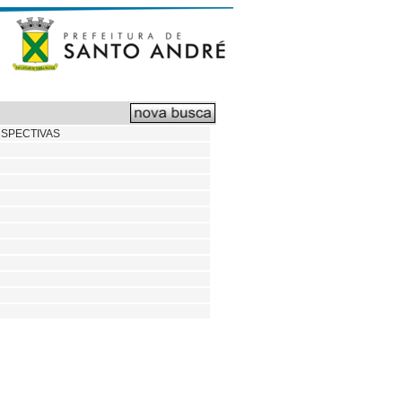
RSPECTIVAS