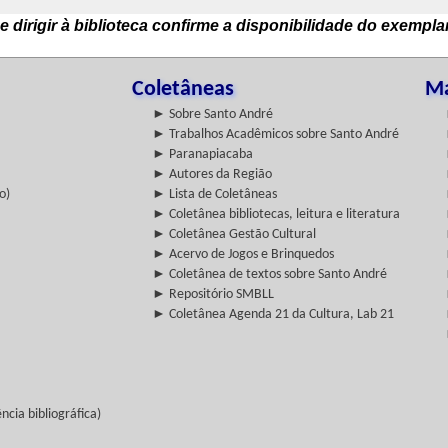
e dirigir à biblioteca confirme a disponibilidade do exempla
Coletâneas
Ma
► Sobre Santo André
► Trabalhos Acadêmicos sobre Santo André
► Paranapiacaba
► Autores da Região
o)
► Lista de Coletâneas
► Coletânea bibliotecas, leitura e literatura
► Coletânea Gestão Cultural
► Acervo de Jogos e Brinquedos
► Coletânea de textos sobre Santo André
► Repositório SMBLL
► Coletânea Agenda 21 da Cultura, Lab 21
cia bibliográfica)