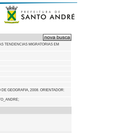
AS TENDENCIAS MIGRATORIAS EM
 DE GEOGRAFIA, 2008. ORIENTADOR:
TO_ANDRE;