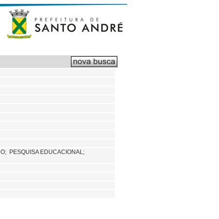
NO;
PESQUISA EDUCACIONAL;