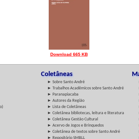
Download 665 KB
Coletâneas
Ma
► Sobre Santo André
► Trabalhos Acadêmicos sobre Santo André
► Paranapiacaba
► Autores da Região
o)
► Lista de Coletâneas
► Coletânea bibliotecas, leitura e literatura
► Coletânea Gestão Cultural
► Acervo de Jogos e Brinquedos
► Coletânea de textos sobre Santo André
► Repositório SMBLL