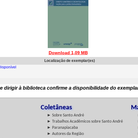
Download 1,09 MB
Localização de exemplar(es)
isponível
e dirigir à biblioteca confirme a disponibilidade do exempla
Coletâneas
Ma
► Sobre Santo André
► Trabalhos Acadêmicos sobre Santo André
► Paranapiacaba
► Autores da Região