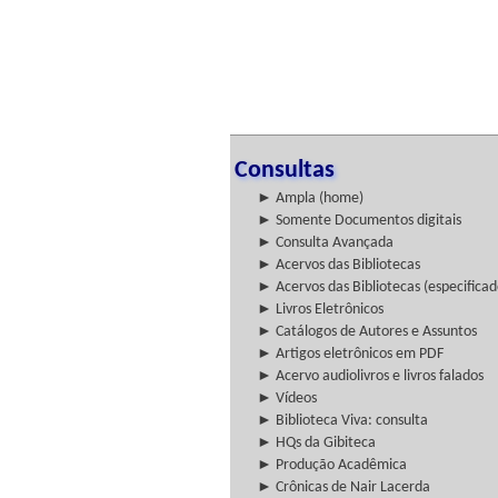
Consultas
► Ampla (home)
► Somente Documentos digitais
► Consulta Avançada
► Acervos das Bibliotecas
► Acervos das Bibliotecas (especificad
► Livros Eletrônicos
► Catálogos de Autores e Assuntos
► Artigos eletrônicos em PDF
► Acervo audiolivros e livros falados
► Vídeos
► Biblioteca Viva: consulta
► HQs da Gibiteca
► Produção Acadêmica
► Crônicas de Nair Lacerda