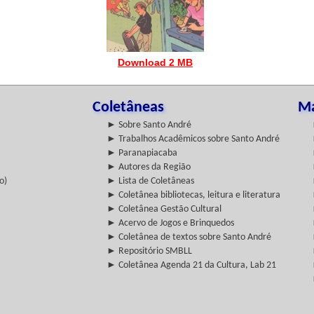
Download 2 MB
Coletâneas
Ma
► Sobre Santo André
► Trabalhos Acadêmicos sobre Santo André
► Paranapiacaba
► Autores da Região
o)
► Lista de Coletâneas
► Coletânea bibliotecas, leitura e literatura
► Coletânea Gestão Cultural
► Acervo de Jogos e Brinquedos
► Coletânea de textos sobre Santo André
► Repositório SMBLL
► Coletânea Agenda 21 da Cultura, Lab 21