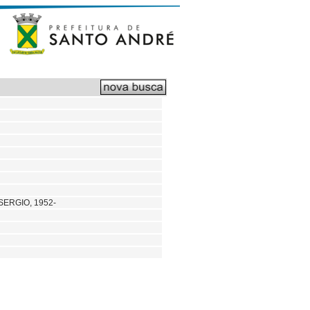
SERGIO, 1952-