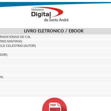
LIVRO ELETRONICO / EBOOK
RADICIONAIS DE CAL
INO SANTIAGO.
ELE CELESTINO (AUTOR)
ADOR)
AL