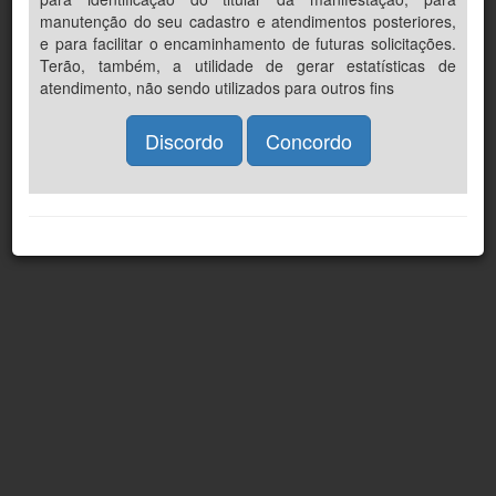
manutenção do seu cadastro e atendimentos posteriores,
e para facilitar o encaminhamento de futuras solicitações.
Terão, também, a utilidade de gerar estatísticas de
atendimento, não sendo utilizados para outros fins