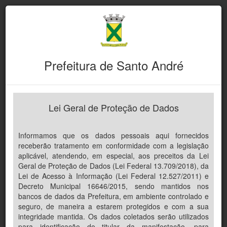
Prefeitura de Santo André
Lei Geral de Proteção de Dados
Informamos que os dados pessoais aqui fornecidos
receberão tratamento em conformidade com a legislação
aplicável, atendendo, em especial, aos preceitos da Lei
Geral de Proteção de Dados (Lei Federal 13.709/2018), da
Lei de Acesso à Informação (Lei Federal 12.527/2011) e
Decreto Municipal 16646/2015, sendo mantidos nos
bancos de dados da Prefeitura, em ambiente controlado e
seguro, de maneira a estarem protegidos e com a sua
integridade mantida. Os dados coletados serão utilizados
para identificação do titular da manifestação, para