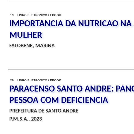
19 LIVRO ELETRONICO / EBOOK
IMPORTANCIA DA NUTRICAO NA
MULHER
FATOBENE, MARINA
20 LIVRO ELETRONICO / EBOOK
PARACENSO SANTO ANDRE: PA
PESSOA COM DEFICIENCIA
PREFEITURA DE SANTO ANDRE
P.M.S.A., 2023