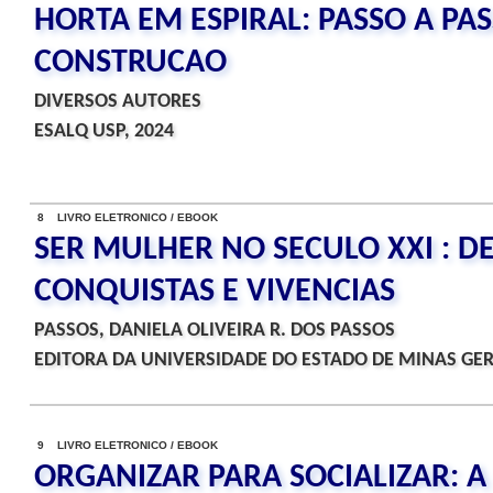
HORTA EM ESPIRAL: PASSO A PA
CONSTRUCAO
DIVERSOS AUTORES
ESALQ USP, 2024
8 LIVRO ELETRONICO / EBOOK
SER MULHER NO SECULO XXI : DE
CONQUISTAS E VIVENCIAS
PASSOS, DANIELA OLIVEIRA R. DOS PASSOS
EDITORA DA UNIVERSIDADE DO ESTADO DE MINAS GER
9 LIVRO ELETRONICO / EBOOK
ORGANIZAR PARA SOCIALIZAR: 