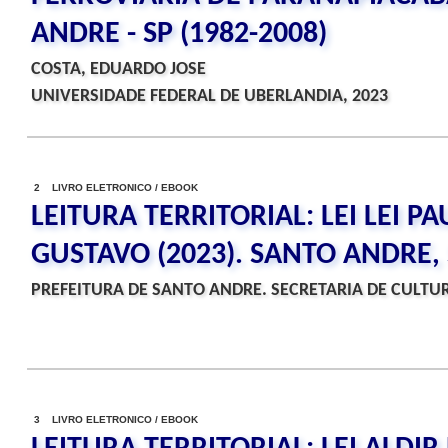
ANDRE - SP (1982-2008)
COSTA, EDUARDO JOSE
UNIVERSIDADE FEDERAL DE UBERLANDIA, 2023
2 LIVRO ELETRONICO / EBOOK
LEITURA TERRITORIAL: LEI LEI P
GUSTAVO (2023). SANTO ANDRE,
PREFEITURA DE SANTO ANDRE. SECRETARIA DE CULTUR
3 LIVRO ELETRONICO / EBOOK