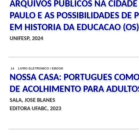
ARQUIVOS PUBLICOS NA CIDADE
PAULO E AS POSSIBILIDADES DE 
EM HISTORIA DA EDUCACAO (OS)
UNIFESP, 2024
14 LIVRO ELETRONICO / EBOOK
NOSSA CASA: PORTUGUES COMO
DE ACOLHIMENTO PARA ADULTOS 
SALA, JOSE BLANES
EDITORA UFABC, 2023