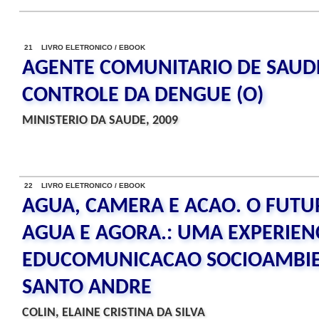
21 LIVRO ELETRONICO / EBOOK
AGENTE COMUNITARIO DE SAUD
CONTROLE DA DENGUE (O)
MINISTERIO DA SAUDE, 2009
22 LIVRO ELETRONICO / EBOOK
AGUA, CAMERA E ACAO. O FUTU
AGUA E AGORA.: UMA EXPERIEN
EDUCOMUNICACAO SOCIOAMBIE
SANTO ANDRE
COLIN, ELAINE CRISTINA DA SILVA