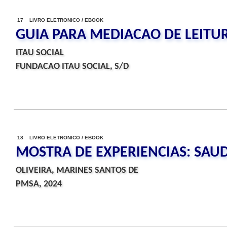
17 LIVRO ELETRONICO / EBOOK
GUIA PARA MEDIACAO DE LEITU
ITAU SOCIAL
FUNDACAO ITAU SOCIAL, S/D
18 LIVRO ELETRONICO / EBOOK
MOSTRA DE EXPERIENCIAS: SAU
OLIVEIRA, MARINES SANTOS DE
PMSA, 2024