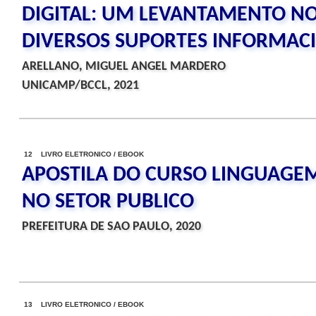
DIGITAL: UM LEVANTAMENTO N
DIVERSOS SUPORTES INFORMAC
ARELLANO, MIGUEL ANGEL MARDERO
UNICAMP/BCCL, 2021
12 LIVRO ELETRONICO / EBOOK
APOSTILA DO CURSO LINGUAGEM
NO SETOR PUBLICO
PREFEITURA DE SAO PAULO, 2020
13 LIVRO ELETRONICO / EBOOK