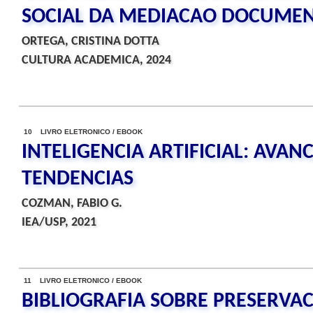
SOCIAL DA MEDIACAO DOCUMEN
ORTEGA, CRISTINA DOTTA
CULTURA ACADEMICA, 2024
10 LIVRO ELETRONICO / EBOOK
INTELIGENCIA ARTIFICIAL: AVAN
TENDENCIAS
COZMAN, FABIO G.
IEA/USP, 2021
11 LIVRO ELETRONICO / EBOOK
BIBLIOGRAFIA SOBRE PRESERVA