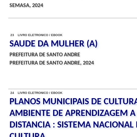
SEMASA, 2024
23 LIVRO ELETRONICO / EBOOK
SAUDE DA MULHER (A)
PREFEITURA DE SANTO ANDRE
PREFEITURA DE SANTO ANDRE, 2024
24 LIVRO ELETRONICO / EBOOK
PLANOS MUNICIPAIS DE CULTUR
AMBIENTE DE APRENDIZAGEM A
DISTANCIA : SISTEMA NACIONAL
CULTURA