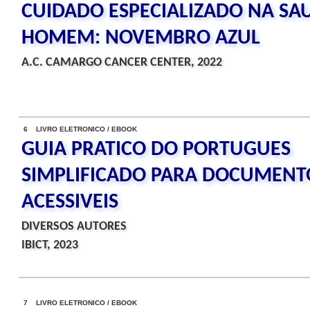
CUIDADO ESPECIALIZADO NA SA
HOMEM: NOVEMBRO AZUL
A.C. CAMARGO CANCER CENTER, 2022
6 LIVRO ELETRONICO / EBOOK
GUIA PRATICO DO PORTUGUES
SIMPLIFICADO PARA DOCUMENT
ACESSIVEIS
DIVERSOS AUTORES
IBICT, 2023
7 LIVRO ELETRONICO / EBOOK