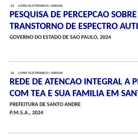
15 LIVRO ELETRONICO / EBOOK
PESQUISA DE PERCEPCAO SOBRE
TRANSTORNO DE ESPECTRO AUTI
GOVERNO DO ESTADO DE SAO PAULO, 2024
16 LIVRO ELETRONICO / EBOOK
REDE DE ATENCAO INTEGRAL A 
COM TEA E SUA FAMILIA EM SA
PREFEITURA DE SANTO ANDRE
P.M.S.A., 2024