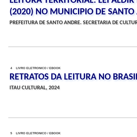
LEITURA TERRITORIAL: LEI ALDIR
(2020) NO MUNICIPIO DE SANTO
PREFEITURA DE SANTO ANDRE. SECRETARIA DE CULTUR
4 LIVRO ELETRONICO / EBOOK
RETRATOS DA LEITURA NO BRASI
ITAU CULTURAL, 2024
5 LIVRO ELETRONICO / EBOOK