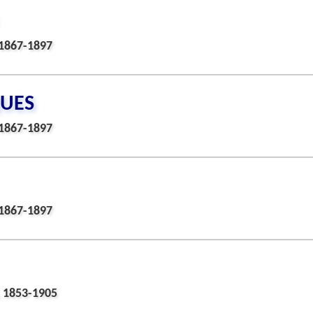
1867-1897
QUES
1867-1897
1867-1897
 1853-1905