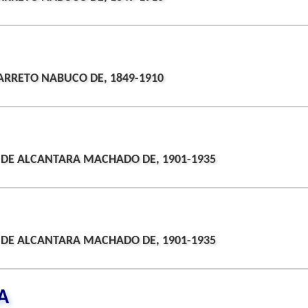
ARRETO NABUCO DE, 1849-1910
 DE ALCANTARA MACHADO DE, 1901-1935
 DE ALCANTARA MACHADO DE, 1901-1935
A