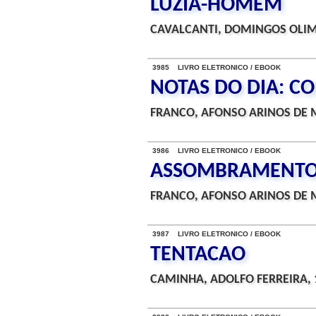
LUZIA-HOMEM
CAVALCANTI, DOMINGOS OLIM
3985 LIVRO ELETRONICO / EBOOK
NOTAS DO DIA:
FRANCO, AFONSO ARINOS DE M
3986 LIVRO ELETRONICO / EBOOK
ASSOMBRAMENT
FRANCO, AFONSO ARINOS DE M
3987 LIVRO ELETRONICO / EBOOK
TENTACAO
CAMINHA, ADOLFO FERREIRA, 