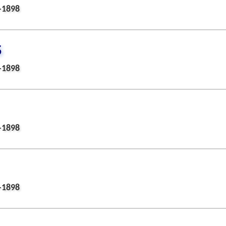
-1898
S
-1898
-1898
-1898