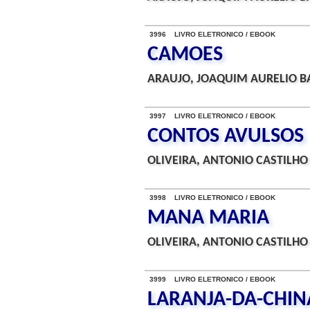
3996 LIVRO ELETRONICO / EBOOK
CAMOES
ARAUJO, JOAQUIM AURELIO B
3997 LIVRO ELETRONICO / EBOOK
CONTOS AVULSOS
OLIVEIRA, ANTONIO CASTILHO
3998 LIVRO ELETRONICO / EBOOK
MANA MARIA
OLIVEIRA, ANTONIO CASTILHO
3999 LIVRO ELETRONICO / EBOOK
LARANJA-DA-CHIN