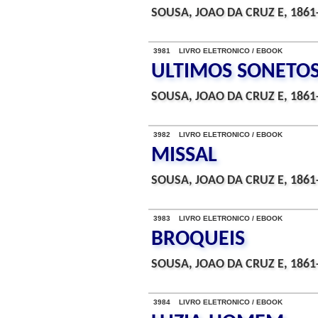
SOUSA, JOAO DA CRUZ E, 1861
3981 LIVRO ELETRONICO / EBOOK
ULTIMOS SONETO
SOUSA, JOAO DA CRUZ E, 1861
3982 LIVRO ELETRONICO / EBOOK
MISSAL
SOUSA, JOAO DA CRUZ E, 1861
3983 LIVRO ELETRONICO / EBOOK
BROQUEIS
SOUSA, JOAO DA CRUZ E, 1861
3984 LIVRO ELETRONICO / EBOOK