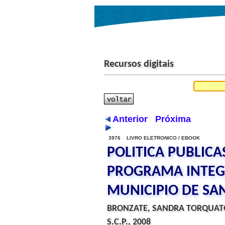
Recursos digitais
Anterior
Próxima
3976 LIVRO ELETRONICO / EBOOK
POLITICA PUBLICA
PROGRAMA INTEG
MUNICIPIO DE SA
BRONZATE, SANDRA TORQUAT
S.C.P., 2008