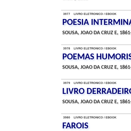
3977 LIVRO ELETRONICO / EBOOK
POESIA INTERMINA
SOUSA, JOAO DA CRUZ E, 1861
3978 LIVRO ELETRONICO / EBOOK
POEMAS HUMORIST
SOUSA, JOAO DA CRUZ E, 1861
3979 LIVRO ELETRONICO / EBOOK
LIVRO DERRADEIRO
SOUSA, JOAO DA CRUZ E, 1861
3980 LIVRO ELETRONICO / EBOOK
FAROIS