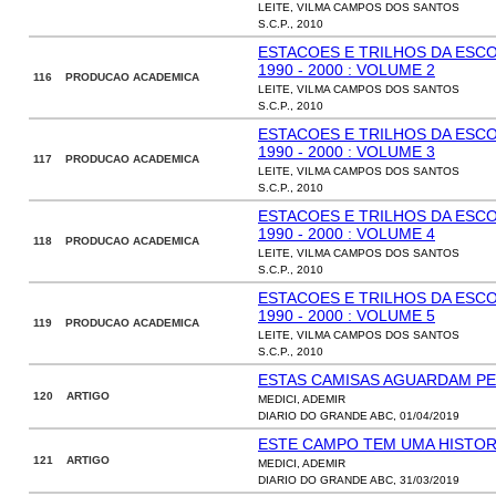
LEITE, VILMA CAMPOS DOS SANTOS
S.C.P., 2010
ESTACOES E TRILHOS DA ESCOL
1990 - 2000 : VOLUME 2
116 PRODUCAO ACADEMICA
LEITE, VILMA CAMPOS DOS SANTOS
S.C.P., 2010
ESTACOES E TRILHOS DA ESCOL
1990 - 2000 : VOLUME 3
117 PRODUCAO ACADEMICA
LEITE, VILMA CAMPOS DOS SANTOS
S.C.P., 2010
ESTACOES E TRILHOS DA ESCOL
1990 - 2000 : VOLUME 4
118 PRODUCAO ACADEMICA
LEITE, VILMA CAMPOS DOS SANTOS
S.C.P., 2010
ESTACOES E TRILHOS DA ESCOL
1990 - 2000 : VOLUME 5
119 PRODUCAO ACADEMICA
LEITE, VILMA CAMPOS DOS SANTOS
S.C.P., 2010
ESTAS CAMISAS AGUARDAM P
120 ARTIGO
MEDICI, ADEMIR
DIARIO DO GRANDE ABC, 01/04/2019
ESTE CAMPO TEM UMA HISTOR
121 ARTIGO
MEDICI, ADEMIR
DIARIO DO GRANDE ABC, 31/03/2019