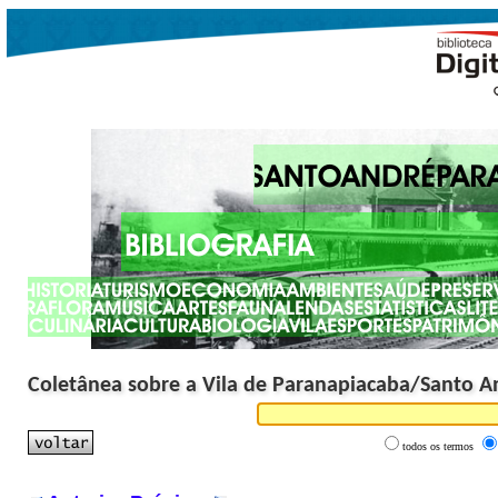
Coletânea sobre a Vila de Paranapiacaba/Santo A
todos os termos