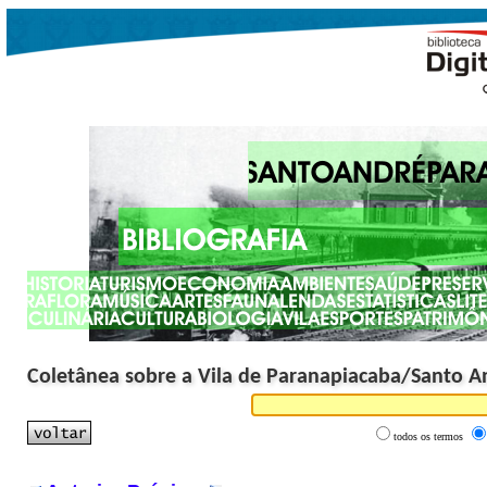
Coletânea sobre a Vila de Paranapiacaba/Santo A
todos os termos