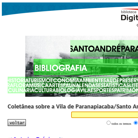
Coletânea sobre a Vila de Paranapiacaba/Santo A
todos os termos