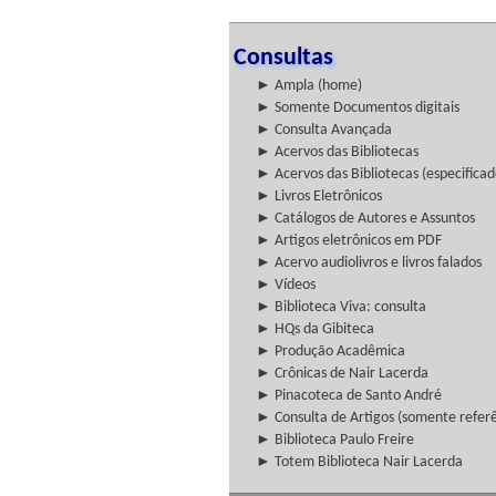
Consultas
► Ampla (home)
► Somente Documentos digitais
► Consulta Avançada
► Acervos das Bibliotecas
► Acervos das Bibliotecas (especificad
► Livros Eletrônicos
► Catálogos de Autores e Assuntos
► Artigos eletrônicos em PDF
► Acervo audiolivros e livros falados
► Vídeos
► Biblioteca Viva: consulta
► HQs da Gibiteca
► Produção Acadêmica
► Crônicas de Nair Lacerda
► Pinacoteca de Santo André
► Consulta de Artigos (somente referên
► Biblioteca Paulo Freire
► Totem Biblioteca Nair Lacerda