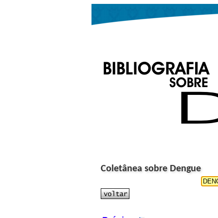
Coletânea sobre Dengue