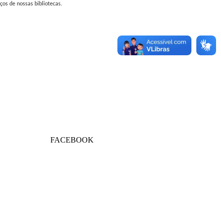
ços de nossas bibliotecas.
FACEBOOK