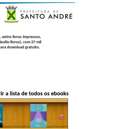
, entre livros impressos,
áudio-livros), com 27 mil
para download gratuito.
ir a lista de todos os ebooks