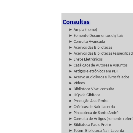
Consultas
► Ampla (home)
► Somente Documentos digitais
► Consulta Avançada
► Acervos das Bibliotecas
► Acervos das Bibliotecas (especificad
► Livros Eletrônicos
► Catálogos de Autores e Assuntos
► Artigos eletrônicos em PDF
► Acervo audiolivros e livros falados
► Vídeos
► Biblioteca Viva: consulta
► HQs da Gibiteca
► Produção Acadêmica
► Crônicas de Nair Lacerda
► Pinacoteca de Santo André
► Consulta de Artigos (somente referên
► Biblioteca Paulo Freire
► Totem Biblioteca Nair Lacerda