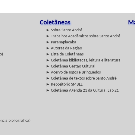
Coletâneas
Ma
► Sobre Santo André
► Trabalhos Acadêmicos sobre Santo André
► Paranapiacaba
► Autores da Região
o)
► Lista de Coletâneas
► Coletânea bibliotecas, leitura e literatura
► Coletânea Gestão Cultural
► Acervo de Jogos e Brinquedos
► Coletânea de textos sobre Santo André
► Repositório SMBLL
► Coletânea Agenda 21 da Cultura, Lab 21
cia bibliográfica)