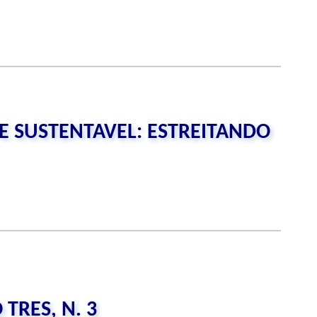
E SUSTENTAVEL: ESTREITANDO
TRES, N. 3