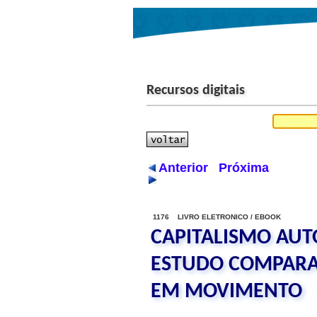
Recursos digitais
Anterior
Próxima
1176 LIVRO ELETRONICO / EBOOK
CAPITALISMO AUT
ESTUDO COMPARAT
EM MOVIMENTO