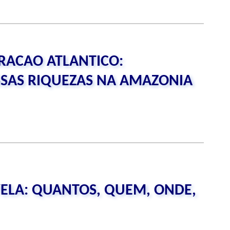
RACAO ATLANTICO:
SAS RIQUEZAS NA AMAZONIA
ELA: QUANTOS, QUEM, ONDE,