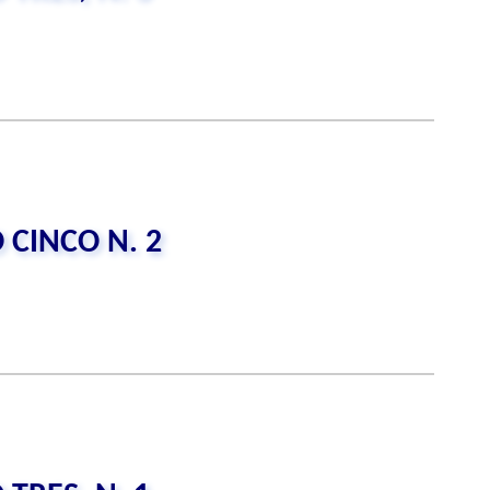
 CINCO N. 2