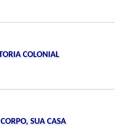
STORIA COLONIAL
 CORPO, SUA CASA