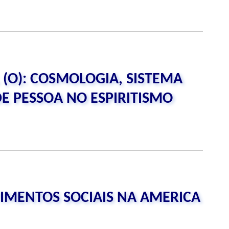
 (O): COSMOLOGIA, SISTEMA
DE PESSOA NO ESPIRITISMO
IMENTOS SOCIAIS NA AMERICA