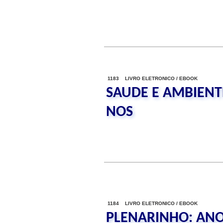
1183 LIVRO ELETRONICO / EBOOK
SAUDE E AMBIENT
NOS
1184 LIVRO ELETRONICO / EBOOK
PLENARINHO: ANO 