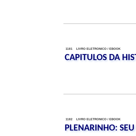
1181 LIVRO ELETRONICO / EBOOK
CAPITULOS DA HI
1182 LIVRO ELETRONICO / EBOOK
PLENARINHO: SEU