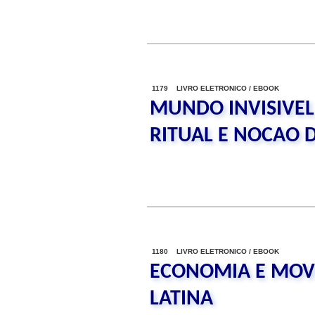
1179 LIVRO ELETRONICO / EBOOK
MUNDO INVISIVEL
RITUAL E NOCAO 
1180 LIVRO ELETRONICO / EBOOK
ECONOMIA E MOV
LATINA