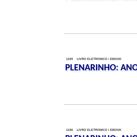
1185 LIVRO ELETRONICO / EBOOK
PLENARINHO: ANO
1186 LIVRO ELETRONICO / EBOOK