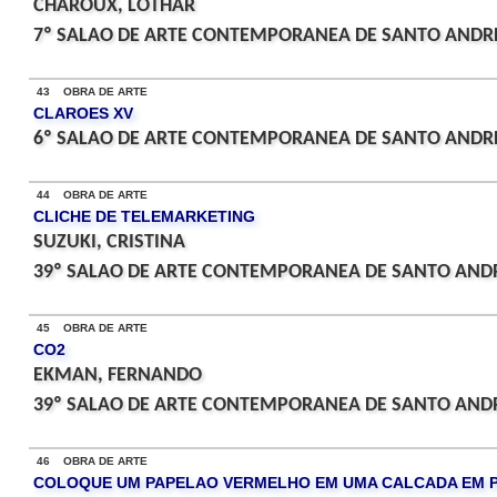
CHAROUX, LOTHAR
7º SALAO DE ARTE CONTEMPORANEA DE SANTO ANDRE
43 OBRA DE ARTE
CLAROES XV
6º SALAO DE ARTE CONTEMPORANEA DE SANTO ANDRE
44 OBRA DE ARTE
CLICHE DE TELEMARKETING
SUZUKI, CRISTINA
39º SALAO DE ARTE CONTEMPORANEA DE SANTO ANDR
45 OBRA DE ARTE
CO2
EKMAN, FERNANDO
39º SALAO DE ARTE CONTEMPORANEA DE SANTO ANDR
46 OBRA DE ARTE
COLOQUE UM PAPELAO VERMELHO EM UMA CALCADA EM 