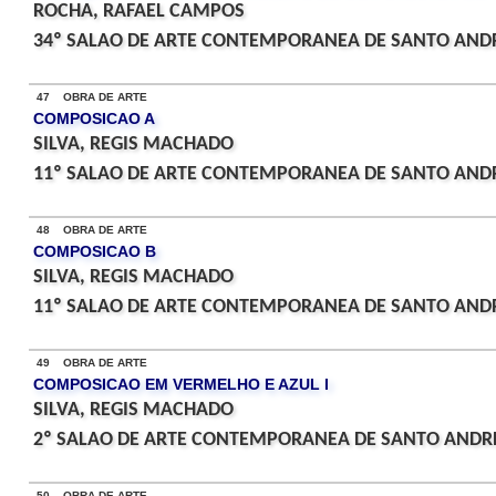
ROCHA, RAFAEL CAMPOS
34º SALAO DE ARTE CONTEMPORANEA DE SANTO ANDR
47 OBRA DE ARTE
COMPOSICAO A
SILVA, REGIS MACHADO
11º SALAO DE ARTE CONTEMPORANEA DE SANTO ANDR
48 OBRA DE ARTE
COMPOSICAO B
SILVA, REGIS MACHADO
11º SALAO DE ARTE CONTEMPORANEA DE SANTO ANDR
49 OBRA DE ARTE
COMPOSICAO EM VERMELHO E AZUL I
SILVA, REGIS MACHADO
2º SALAO DE ARTE CONTEMPORANEA DE SANTO ANDRE
50 OBRA DE ARTE