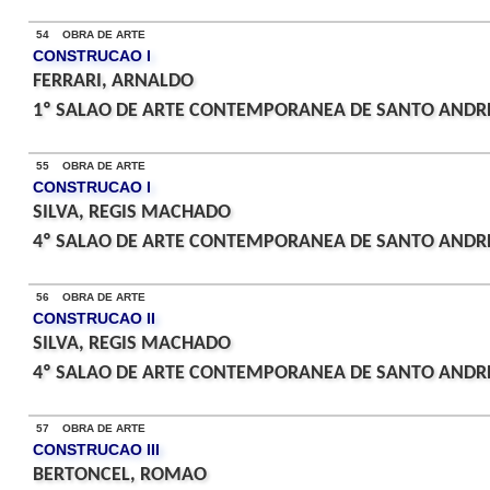
54 OBRA DE ARTE
CONSTRUCAO I
FERRARI, ARNALDO
1º SALAO DE ARTE CONTEMPORANEA DE SANTO ANDRE
55 OBRA DE ARTE
CONSTRUCAO I
SILVA, REGIS MACHADO
4º SALAO DE ARTE CONTEMPORANEA DE SANTO ANDRE
56 OBRA DE ARTE
CONSTRUCAO II
SILVA, REGIS MACHADO
4º SALAO DE ARTE CONTEMPORANEA DE SANTO ANDRE
57 OBRA DE ARTE
CONSTRUCAO III
BERTONCEL, ROMAO