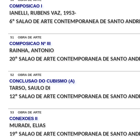
COMPOSICAO I
IANELLI, RUBENS VAZ, 1953-
6º SALAO DE ARTE CONTEMPORANEA DE SANTO ANDRE
51 OBRA DE ARTE
COMPOSICAO Nº III
RAINHA, ANTONIO
20º SALAO DE ARTE CONTEMPORANEA DE SANTO ANDR
52 OBRA DE ARTE
CONCLUSAO DO CUBISMO (A)
TARSO, SAULO DI
12º SALAO DE ARTE CONTEMPORANEA DE SANTO ANDR
53 OBRA DE ARTE
CONEXOES II
MURADI, ELIAS
19º SALAO DE ARTE CONTEMPORANEA DE SANTO ANDR