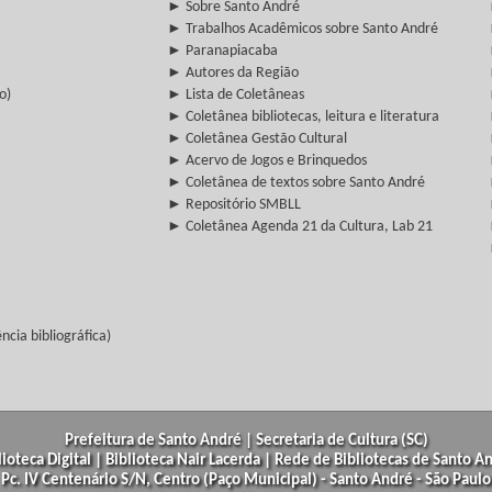
► Sobre Santo André
► Trabalhos Acadêmicos sobre Santo André
► Paranapiacaba
► Autores da Região
o)
► Lista de Coletâneas
► Coletânea bibliotecas, leitura e literatura
► Coletânea Gestão Cultural
► Acervo de Jogos e Brinquedos
► Coletânea de textos sobre Santo André
► Repositório SMBLL
► Coletânea Agenda 21 da Cultura, Lab 21
cia bibliográfica)
Prefeitura de Santo André | Secretaria de Cultura (SC)
lioteca Digital | Biblioteca Nair Lacerda | Rede de Bibliotecas de Santo A
Pc. IV Centenário S/N, Centro (Paço Municipal) - Santo André - São Paulo