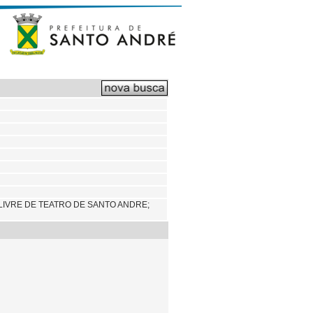
LIVRE DE TEATRO DE SANTO ANDRE;