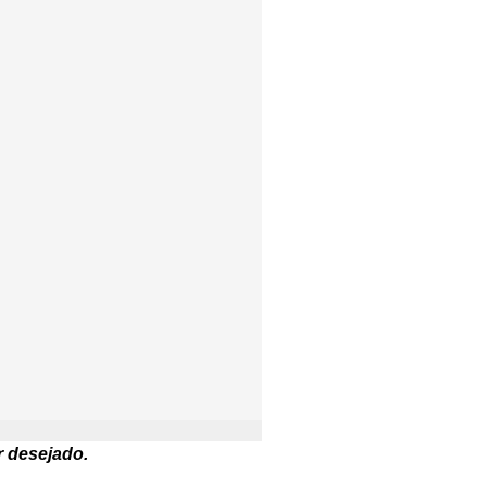
r desejado.