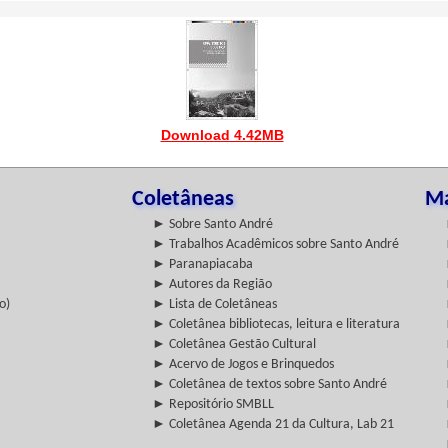
Download 4.42MB
Coletâneas
Ma
► Sobre Santo André
► Trabalhos Acadêmicos sobre Santo André
► Paranapiacaba
► Autores da Região
o)
► Lista de Coletâneas
► Coletânea bibliotecas, leitura e literatura
► Coletânea Gestão Cultural
► Acervo de Jogos e Brinquedos
► Coletânea de textos sobre Santo André
► Repositório SMBLL
► Coletânea Agenda 21 da Cultura, Lab 21