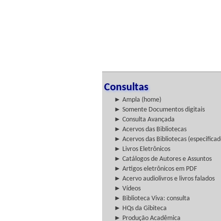
Consultas
► Ampla (home)
► Somente Documentos digitais
► Consulta Avançada
► Acervos das Bibliotecas
► Acervos das Bibliotecas (especificad
► Livros Eletrônicos
► Catálogos de Autores e Assuntos
► Artigos eletrônicos em PDF
► Acervo audiolivros e livros falados
► Vídeos
► Biblioteca Viva: consulta
► HQs da Gibiteca
► Produção Acadêmica