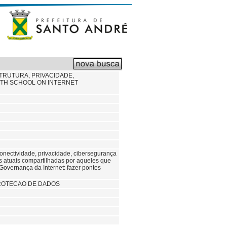
TRUTURA, PRIVACIDADE,
TH SCHOOL ON INTERNET
conectividade, privacidade, cibersegurança
s atuais compartilhadas por aqueles que
 Governança da Internet: fazer pontes
ROTECAO DE DADOS