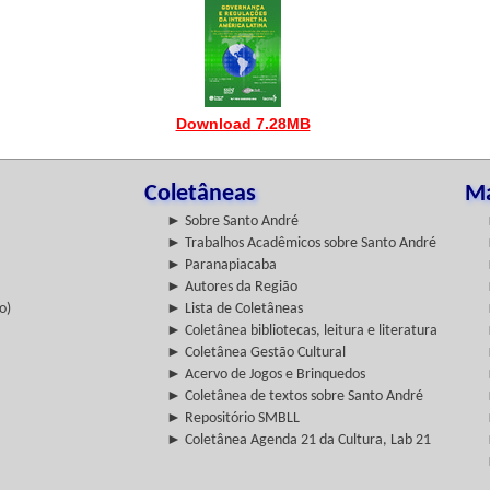
Download 7.28MB
Coletâneas
Ma
► Sobre Santo André
► Trabalhos Acadêmicos sobre Santo André
► Paranapiacaba
► Autores da Região
o)
► Lista de Coletâneas
► Coletânea bibliotecas, leitura e literatura
► Coletânea Gestão Cultural
► Acervo de Jogos e Brinquedos
► Coletânea de textos sobre Santo André
► Repositório SMBLL
► Coletânea Agenda 21 da Cultura, Lab 21