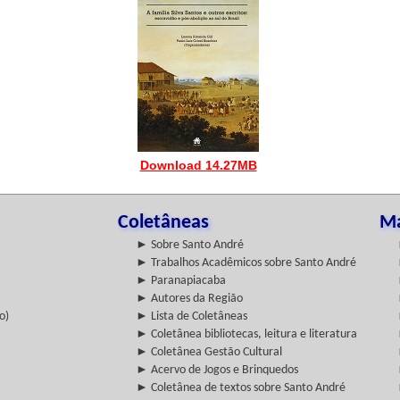
Download 14.27MB
Coletâneas
Ma
► Sobre Santo André
► Trabalhos Acadêmicos sobre Santo André
► Paranapiacaba
► Autores da Região
o)
► Lista de Coletâneas
► Coletânea bibliotecas, leitura e literatura
► Coletânea Gestão Cultural
► Acervo de Jogos e Brinquedos
► Coletânea de textos sobre Santo André