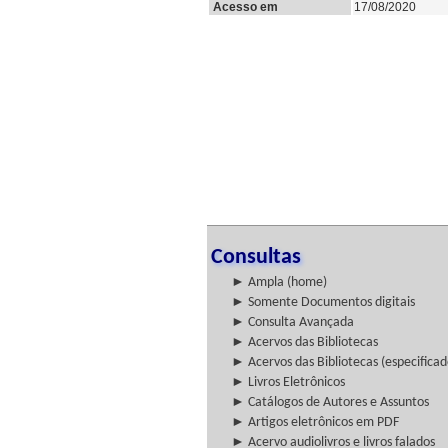
Acesso em
17/08/2020
Consultas
► Ampla (home)
► Somente Documentos digitais
► Consulta Avançada
► Acervos das Bibliotecas
► Acervos das Bibliotecas (especificad
► Livros Eletrônicos
► Catálogos de Autores e Assuntos
► Artigos eletrônicos em PDF
► Acervo audiolivros e livros falados