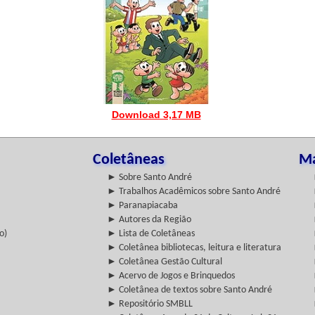
Download 3,17 MB
Coletâneas
Ma
► Sobre Santo André
► Trabalhos Acadêmicos sobre Santo André
► Paranapiacaba
► Autores da Região
o)
► Lista de Coletâneas
► Coletânea bibliotecas, leitura e literatura
► Coletânea Gestão Cultural
► Acervo de Jogos e Brinquedos
► Coletânea de textos sobre Santo André
► Repositório SMBLL