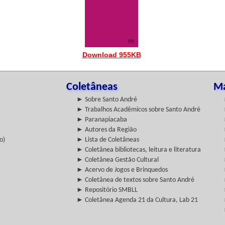
Download 955KB
Coletâneas
Ma
► Sobre Santo André
► Trabalhos Acadêmicos sobre Santo André
► Paranapiacaba
► Autores da Região
o)
► Lista de Coletâneas
► Coletânea bibliotecas, leitura e literatura
► Coletânea Gestão Cultural
► Acervo de Jogos e Brinquedos
► Coletânea de textos sobre Santo André
► Repositório SMBLL
► Coletânea Agenda 21 da Cultura, Lab 21