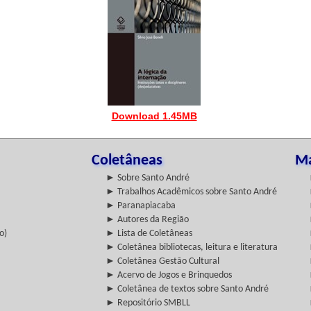
Download 1.45MB
Coletâneas
Ma
► Sobre Santo André
► Trabalhos Acadêmicos sobre Santo André
► Paranapiacaba
► Autores da Região
o)
► Lista de Coletâneas
► Coletânea bibliotecas, leitura e literatura
► Coletânea Gestão Cultural
► Acervo de Jogos e Brinquedos
► Coletânea de textos sobre Santo André
► Repositório SMBLL