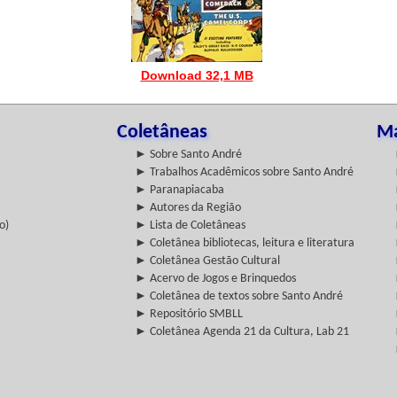
Download 32,1 MB
Coletâneas
Ma
► Sobre Santo André
► Trabalhos Acadêmicos sobre Santo André
► Paranapiacaba
► Autores da Região
o)
► Lista de Coletâneas
► Coletânea bibliotecas, leitura e literatura
► Coletânea Gestão Cultural
► Acervo de Jogos e Brinquedos
► Coletânea de textos sobre Santo André
► Repositório SMBLL
► Coletânea Agenda 21 da Cultura, Lab 21