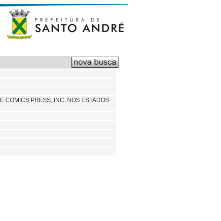
UE COMICS PRESS, INC. NOS ESTADOS