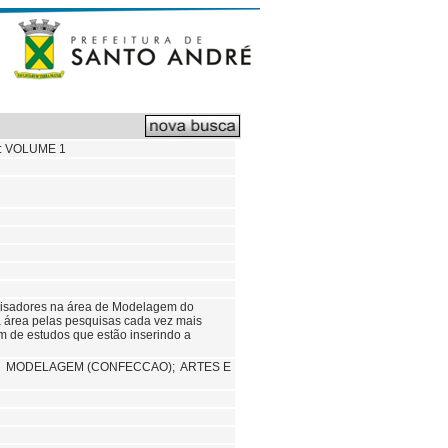
: VOLUME 1
squisadores na área de Modelagem do
sa área pelas pesquisas cada vez mais
 de estudos que estão inserindo a
;
MODELAGEM (CONFECCAO); ARTES E