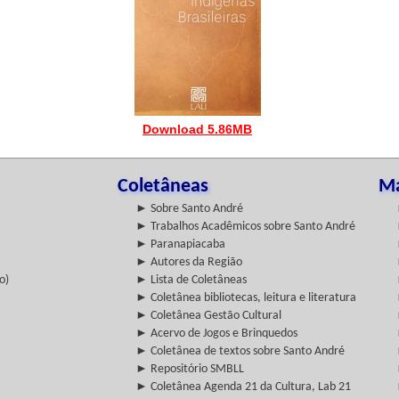
Download 5.86MB
Coletâneas
Ma
► Sobre Santo André
► Trabalhos Acadêmicos sobre Santo André
► Paranapiacaba
► Autores da Região
o)
► Lista de Coletâneas
► Coletânea bibliotecas, leitura e literatura
► Coletânea Gestão Cultural
► Acervo de Jogos e Brinquedos
► Coletânea de textos sobre Santo André
► Repositório SMBLL
► Coletânea Agenda 21 da Cultura, Lab 21