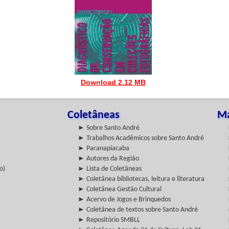
Download 2.12 MB
Coletâneas
Ma
► Sobre Santo André
► Trabalhos Acadêmicos sobre Santo André
► Paranapiacaba
► Autores da Região
o)
► Lista de Coletâneas
► Coletânea bibliotecas, leitura e literatura
► Coletânea Gestão Cultural
► Acervo de Jogos e Brinquedos
► Coletânea de textos sobre Santo André
► Repositório SMBLL