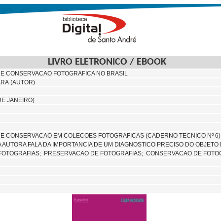
LIVRO ELETRONICO / EBOOK
DE CONSERVACAO FOTOGRAFICA NO BRASIL
RA (AUTOR)
DE JANEIRO)
DE CONSERVACAO EM COLECOES FOTOGRAFICAS (CADERNO TECNICO Nº 6)
A AUTORA FALA DA IMPORTANCIA DE UM DIAGNOSTICO PRECISO DO OBJETO
FOTOGRAFIAS;
PRESERVACAO DE FOTOGRAFIAS;
CONSERVACAO DE FOTOG