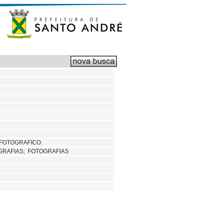
 FOTOGRAFICO.
RAFIAS; FOTOGRAFIAS