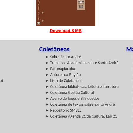
Download 8 MB
Coletâneas
Ma
► Sobre Santo André
► Trabalhos Acadêmicos sobre Santo André
► Paranapiacaba
► Autores da Região
o)
► Lista de Coletâneas
► Coletânea bibliotecas, leitura e literatura
► Coletânea Gestão Cultural
► Acervo de Jogos e Brinquedos
► Coletânea de textos sobre Santo André
► Repositório SMBLL
► Coletânea Agenda 21 da Cultura, Lab 21