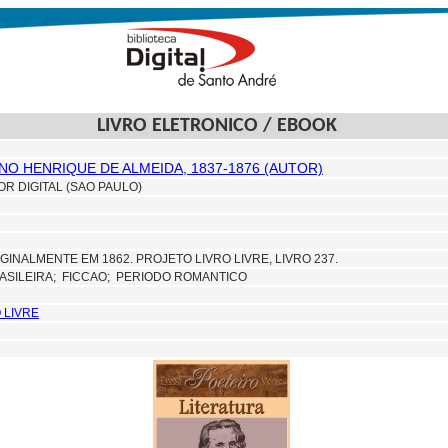
LIVRO ELETRONICO / EBOOK
NO HENRIQUE DE ALMEIDA, 1837-1876 (AUTOR)
OR DIGITAL (SAO PAULO)
GINALMENTE EM 1862. PROJETO LIVRO LIVRE, LIVRO 237.
ASILEIRA;
FICCAO; PERIODO ROMANTICO
 LIVRE