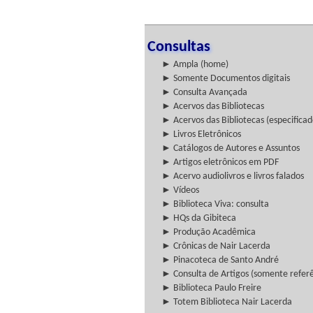
Consultas
► Ampla (home)
► Somente Documentos digitais
► Consulta Avançada
► Acervos das Bibliotecas
► Acervos das Bibliotecas (especificad
► Livros Eletrônicos
► Catálogos de Autores e Assuntos
► Artigos eletrônicos em PDF
► Acervo audiolivros e livros falados
► Vídeos
► Biblioteca Viva: consulta
► HQs da Gibiteca
► Produção Acadêmica
► Crônicas de Nair Lacerda
► Pinacoteca de Santo André
► Consulta de Artigos (somente referên
► Biblioteca Paulo Freire
► Totem Biblioteca Nair Lacerda