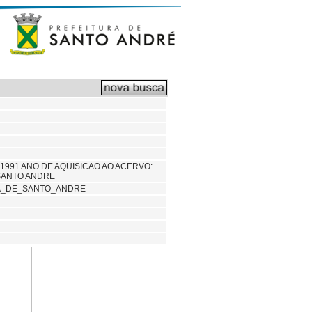
 1991 ANO DE AQUISICAO AO ACERVO:
 SANTO ANDRE
CA_DE_SANTO_ANDRE