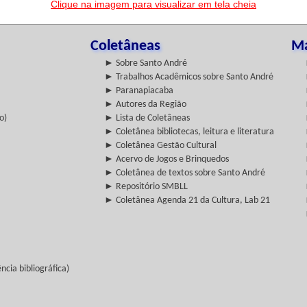
Clique na imagem para visualizar em tela cheia
Coletâneas
Ma
► Sobre Santo André
► Trabalhos Acadêmicos sobre Santo André
► Paranapiacaba
► Autores da Região
o)
► Lista de Coletâneas
► Coletânea bibliotecas, leitura e literatura
► Coletânea Gestão Cultural
► Acervo de Jogos e Brinquedos
► Coletânea de textos sobre Santo André
► Repositório SMBLL
► Coletânea Agenda 21 da Cultura, Lab 21
cia bibliográfica)