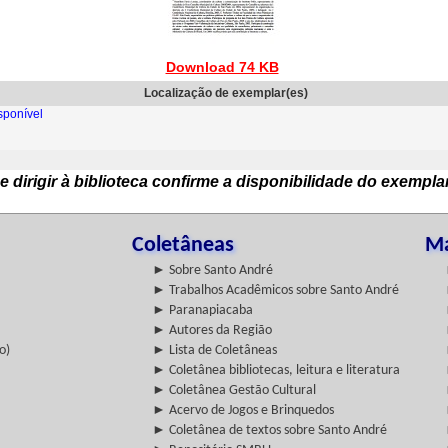
Download 74 KB
Localização de exemplar(es)
sponível
e dirigir à biblioteca confirme a disponibilidade do exempla
Coletâneas
Ma
► Sobre Santo André
► Trabalhos Acadêmicos sobre Santo André
► Paranapiacaba
► Autores da Região
o)
► Lista de Coletâneas
► Coletânea bibliotecas, leitura e literatura
► Coletânea Gestão Cultural
► Acervo de Jogos e Brinquedos
► Coletânea de textos sobre Santo André