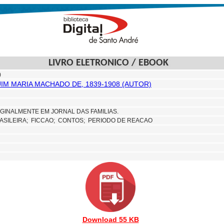
LIVRO ELETRONICO / EBOOK
)
UIM MARIA MACHADO DE, 1839-1908 (AUTOR)
GINALMENTE EM JORNAL DAS FAMILIAS.
ASILEIRA;
FICCAO;
CONTOS; PERIODO DE REACAO
Download 55 KB