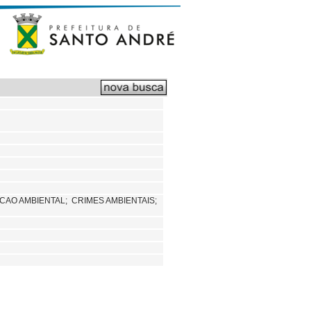
ACAO AMBIENTAL;
CRIMES AMBIENTAIS;