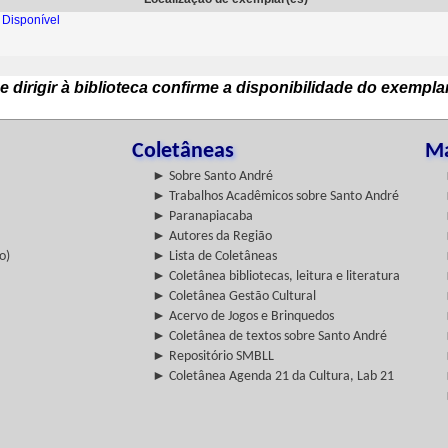
Disponível
e dirigir à biblioteca confirme a disponibilidade do exempla
Coletâneas
Ma
► Sobre Santo André
► Trabalhos Acadêmicos sobre Santo André
► Paranapiacaba
► Autores da Região
o)
► Lista de Coletâneas
► Coletânea bibliotecas, leitura e literatura
► Coletânea Gestão Cultural
► Acervo de Jogos e Brinquedos
► Coletânea de textos sobre Santo André
► Repositório SMBLL
► Coletânea Agenda 21 da Cultura, Lab 21